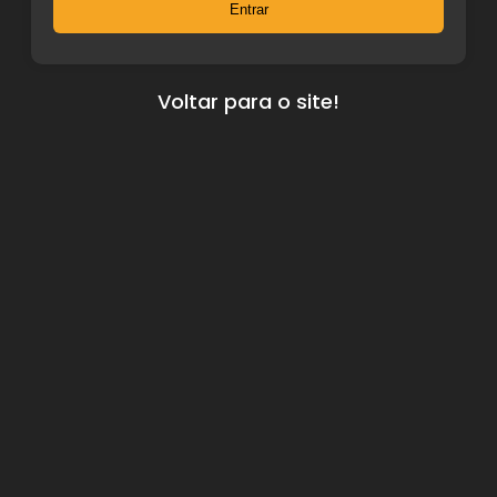
Entrar
Voltar para o site!