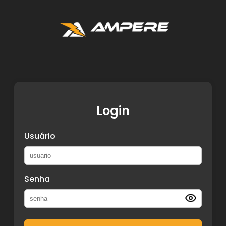
Login
Usuário
Senha